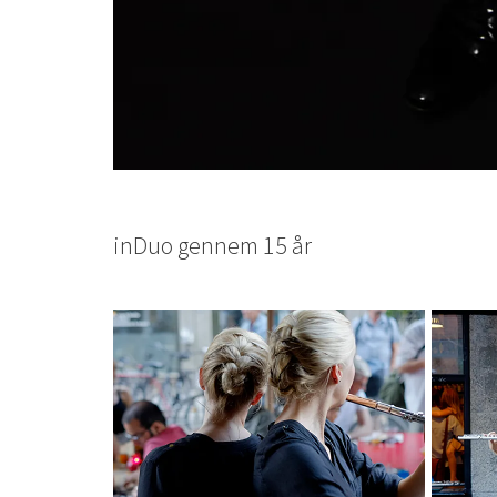
inDuo gennem 15 år